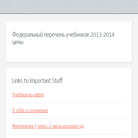
Федеральный перечень учебников 2013-2014
цены
Links to Important Stuff
Учебник по adem
О себе и сочинение
Математика 3 класс 2 часть козлова гдз