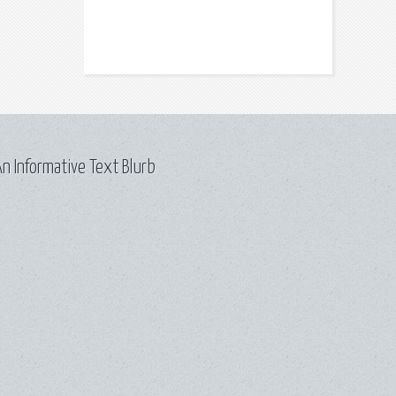
n Informative Text Blurb