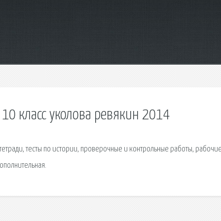
10 класс уколова ревякин 2014
тетради, тесты по истории, проверочные и контрольные работы, рабочи
дополнительная.