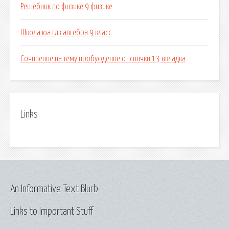
Решебник по физике 9 физике
Школа юа гдз алгебра 9 класс
Сочинение на тему пробуждение от спячки 13 вкладка
Links
An Informative Text Blurb
Links to Important Stuff