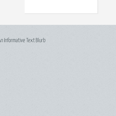
n Informative Text Blurb