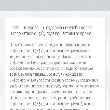
. сравнить уровень и содержание учебников по
информатике с 1985 года по настоящее время
Цель: Сравнить уровень и содержание образования по
информатике с 1985 года по настоящее время; выявить
тенденции развития учебников и учебных программ по
информатике. Цель: Сравнить уровень и содержание
образования по информатике с 1985 года по настоящее
время; выявить тенденции развития учебников по
информатике. Цель работы: сравнить уровень и содержание
учебников по информатике с 1985 года по настоящее время;
выявить тенденции развития учебников по информатике.
Цели: 1) сравнить уровень и содержание учебников по
информатике с 1985 года по настоящее время; 2) выявить
тенденции развития учебников по информатике. Цель